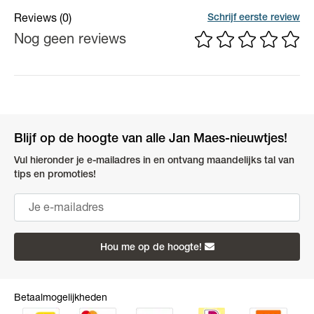
Kleur
Bicolor
Schrijf eerste review
Reviews
(0)
Nog geen reviews
Blijf op de hoogte van alle Jan Maes-nieuwtjes!
Vul hieronder je e-mailadres in en ontvang maandelijks tal van
tips en promoties!
Hou me op de hoogte!
Betaalmogelijkheden