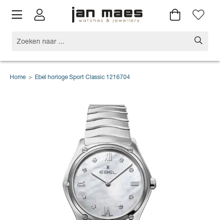
Home
>
Ebel horloge Sport Classic 1216704