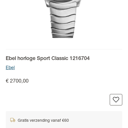
Ebel horloge Sport Classic 1216704
Ebel
€ 2700,00
Gratis verzending vanaf €60