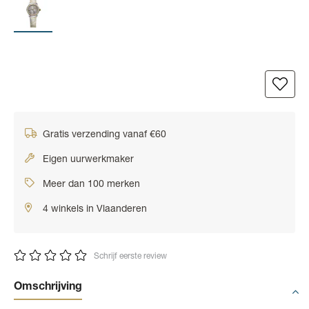
Gratis verzending vanaf €60
Eigen uurwerkmaker
Meer dan 100 merken
4 winkels in Vlaanderen
Schrijf eerste review
Omschrijving