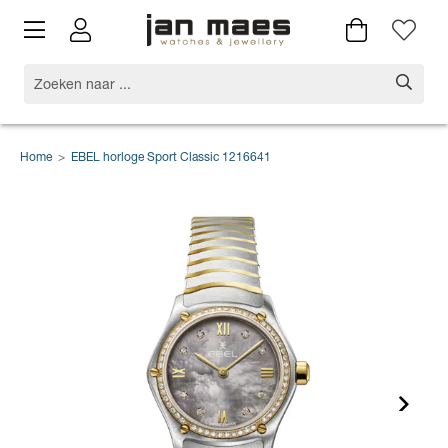
Home
>
EBEL horloge Sport Classic 1216641