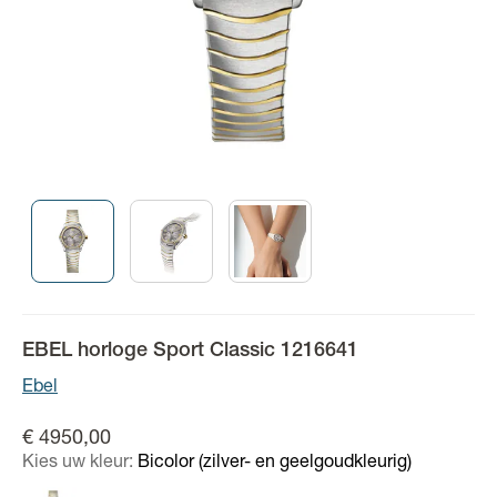
EBEL horloge Sport Classic 1216641
Ebel
€ 4950,00
Kies uw kleur:
Bicolor (zilver- en geelgoudkleurig)