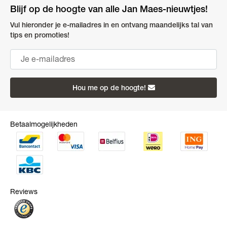
Blijf op de hoogte van alle Jan Maes-nieuwtjes!
Vul hieronder je e-mailadres in en ontvang maandelijks tal van
tips en promoties!
Hou me op de hoogte!
Betaalmogelijkheden
Reviews