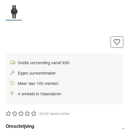
Gratis verzending vanaf €60
Eigen uurwerkmaker
Meer dan 100 merken
4 winkels in Vlaanderen
Schrijf eerste review
Omschrijving