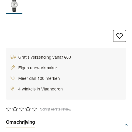
Gratis verzending vanaf €60
Eigen uurwerkmaker
Meer dan 100 merken
4 winkels in Vlaanderen
Schrijf eerste review
Omschrijving