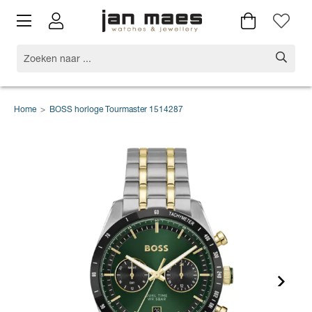
Home
>
BOSS horloge Tourmaster 1514287