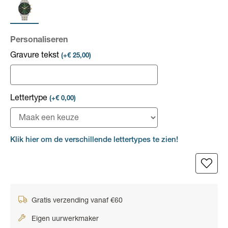
Personaliseren
Gravure tekst
(+€ 25,00)
Lettertype
(+€ 0,00)
Klik hier om de verschillende lettertypes te zien!
Gratis verzending vanaf €60
Eigen uurwerkmaker