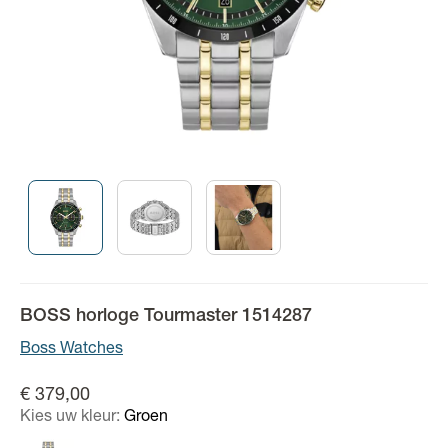
BOSS horloge Tourmaster 1514287
Boss Watches
€ 379,00
Kies uw kleur:
Groen