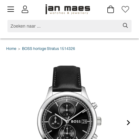
Home
>
BOSS horloge Stratus 1514326