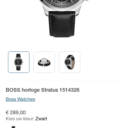
BOSS horloge Stratus 1514326
Boss Watches
€ 289,00
Kies uw kleur:
Zwart