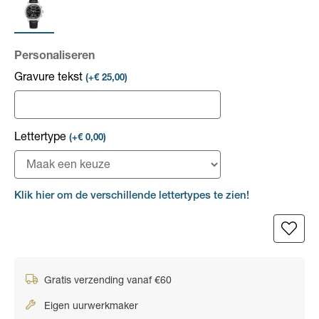
Personaliseren
Gravure tekst
(+€ 25,00)
Lettertype
(+€ 0,00)
Klik hier om de verschillende lettertypes te zien!
Gratis verzending vanaf €60
Eigen uurwerkmaker