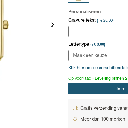
Personaliseren
Gravure tekst
(+€ 25,00)
Lettertype
(+€ 0,00)
Klik hier om de verschillende l
Op voorraad - Levering binnen 
In
mij
Gratis verzending vana
Meer dan 100 merken