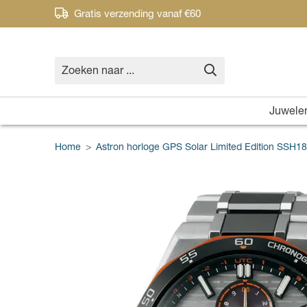
Gratis verzending vanaf €60
Juwele
Home
>
Astron horloge GPS Solar Limited Edition SSH1