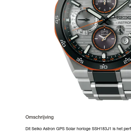
Omschrijving
Dit Seiko Astron GPS Solar horloge SSH183J1 is het per