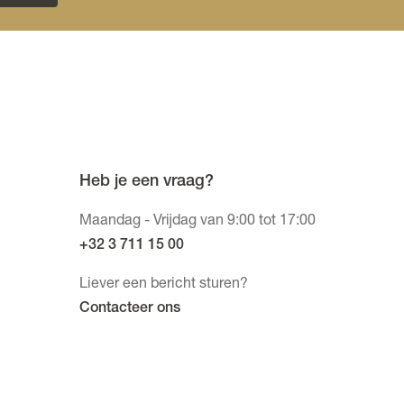
Heb je een vraag?
Maandag - Vrijdag van 9:00 tot 17:00
+32 3 711 15 00
Liever een bericht sturen?
Contacteer ons