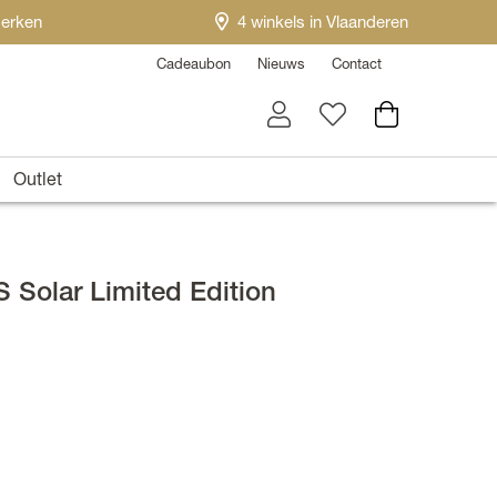
erken
4 winkels in Vlaanderen
Cadeaubon
Nieuws
Contact
Outlet
 Solar Limited Edition